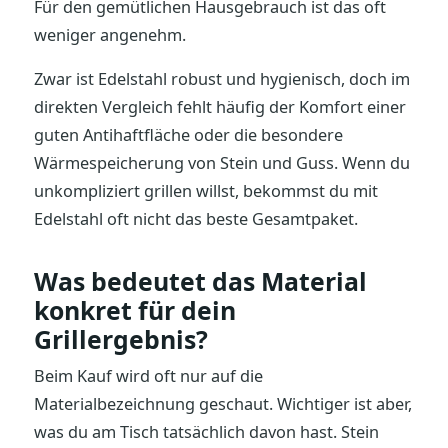
Für den gemütlichen Hausgebrauch ist das oft
weniger angenehm.
Zwar ist Edelstahl robust und hygienisch, doch im
direkten Vergleich fehlt häufig der Komfort einer
guten Antihaftfläche oder die besondere
Wärmespeicherung von Stein und Guss. Wenn du
unkompliziert grillen willst, bekommst du mit
Edelstahl oft nicht das beste Gesamtpaket.
Was bedeutet das Material
konkret für dein
Grillergebnis?
Beim Kauf wird oft nur auf die
Materialbezeichnung geschaut. Wichtiger ist aber,
was du am Tisch tatsächlich davon hast. Stein