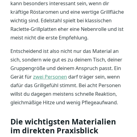
kann besonders interessant sein, wenn dir
kräftige Röstaromen und eine wertige Grillfläche
wichtig sind. Edelstahl spielt bei klassischen
Raclette-Grillplatten eher eine Nebenrolle und ist
meist nicht die erste Empfehlung.
Entscheidend ist also nicht nur das Material an
sich, sondern wie gut es zu deinem Tisch, deiner
Gruppengröße und deinem Anspruch passt. Ein
Gerät für
zwei Personen
darf träger sein, wenn
dafür das Grillgefühl stimmt. Bei acht Personen
willst du dagegen meistens schnelle Reaktion,
gleichmäßige Hitze und wenig Pflegeaufwand.
Die wichtigsten Materialien
im direkten Praxisblick