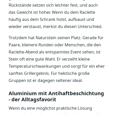
Rückstände setzen sich leichter fest, und auch
das Gewicht ist höher. Wenn du dein Raclette
häufig aus dem Schrank holst, aufbaust und
wieder verstaust, merkst du diesen Unterschied.
Trotzdem hat Naturstein seinen Platz. Gerade für
Paare, kleinere Runden oder Menschen, die den
Raclette-Abend als entspanntes Event sehen, ist
Stein oft eine gute Wahl. Er verzeiht kleine
Temperaturschwankungen und sorgt für ein eher
sanftes Grillergebnis. Für hektische große
Gruppen ist er dagegen seltener ideal.
Aluminium mit Antihaftbeschichtung
- der Alltagsfavorit
Wenn du eine möglichst praktische Lösung