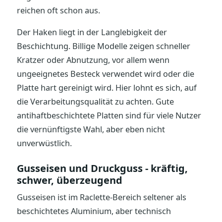
reichen oft schon aus.
Der Haken liegt in der Langlebigkeit der
Beschichtung. Billige Modelle zeigen schneller
Kratzer oder Abnutzung, vor allem wenn
ungeeignetes Besteck verwendet wird oder die
Platte hart gereinigt wird. Hier lohnt es sich, auf
die Verarbeitungsqualität zu achten. Gute
antihaftbeschichtete Platten sind für viele Nutzer
die vernünftigste Wahl, aber eben nicht
unverwüstlich.
Gusseisen und Druckguss - kräftig,
schwer, überzeugend
Gusseisen ist im Raclette-Bereich seltener als
beschichtetes Aluminium, aber technisch