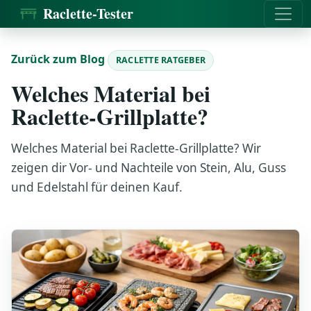
Raclette-Tester
Zurück zum Blog
RACLETTE RATGEBER
Welches Material bei
Raclette-Grillplatte?
Welches Material bei Raclette-Grillplatte? Wir
zeigen dir Vor- und Nachteile von Stein, Alu, Guss
und Edelstahl für deinen Kauf.