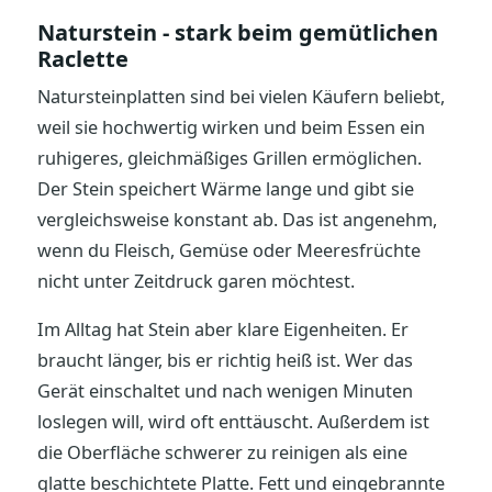
Naturstein - stark beim gemütlichen
Raclette
Natursteinplatten sind bei vielen Käufern beliebt,
weil sie hochwertig wirken und beim Essen ein
ruhigeres, gleichmäßiges Grillen ermöglichen.
Der Stein speichert Wärme lange und gibt sie
vergleichsweise konstant ab. Das ist angenehm,
wenn du Fleisch, Gemüse oder Meeresfrüchte
nicht unter Zeitdruck garen möchtest.
Im Alltag hat Stein aber klare Eigenheiten. Er
braucht länger, bis er richtig heiß ist. Wer das
Gerät einschaltet und nach wenigen Minuten
loslegen will, wird oft enttäuscht. Außerdem ist
die Oberfläche schwerer zu reinigen als eine
glatte beschichtete Platte. Fett und eingebrannte