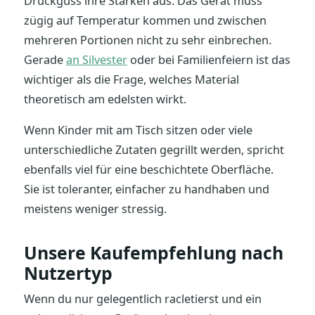
Druckguss ihre Stärken aus. Das Gerät muss
zügig auf Temperatur kommen und zwischen
mehreren Portionen nicht zu sehr einbrechen.
Gerade
an Silvester
oder bei Familienfeiern ist das
wichtiger als die Frage, welches Material
theoretisch am edelsten wirkt.
Wenn Kinder mit am Tisch sitzen oder viele
unterschiedliche Zutaten gegrillt werden, spricht
ebenfalls viel für eine beschichtete Oberfläche.
Sie ist toleranter, einfacher zu handhaben und
meistens weniger stressig.
Unsere Kaufempfehlung nach
Nutzertyp
Wenn du nur gelegentlich racletierst und ein