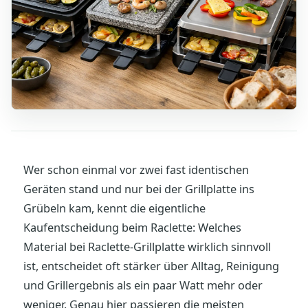
Wer schon einmal vor zwei fast identischen
Geräten stand und nur bei der Grillplatte ins
Grübeln kam, kennt die eigentliche
Kaufentscheidung beim Raclette: Welches
Material bei Raclette-Grillplatte wirklich sinnvoll
ist, entscheidet oft stärker über Alltag, Reinigung
und Grillergebnis als ein paar Watt mehr oder
weniger. Genau hier passieren die meisten