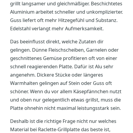
grillt langsamer und gleichmäßiger. Beschichtetes
Aluminium arbeitet schneller und unkomplizierter.
Guss liefert oft mehr Hitzegefühl und Substanz.
Edelstahl verlangt mehr Aufmerksamkeit.
Das beeinflusst direkt, welche Zutaten dir
gelingen. Dünne Fleischscheiben, Garnelen oder
geschnittenes Gemüse profitieren oft von einer
schnell reagierenden Platte. Dafür ist Alu sehr
angenehm. Dickere Stücke oder längeres
Warmhalten gelingen auf Stein oder Guss oft
schöner. Wenn du vor allem Käsepfännchen nutzt
und oben nur gelegentlich etwas grillst, muss die
Platte ohnehin nicht maximal leistungsstark sein.
Deshalb ist die richtige Frage nicht nur welches
Material bei Raclette-Grillplatte das beste ist,