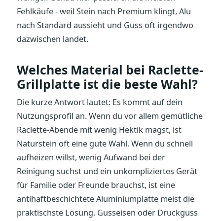
Fehlkäufe - weil Stein nach Premium klingt, Alu
nach Standard aussieht und Guss oft irgendwo
dazwischen landet.
Welches Material bei Raclette-
Grillplatte ist die beste Wahl?
Die kurze Antwort lautet: Es kommt auf dein
Nutzungsprofil an. Wenn du vor allem gemütliche
Raclette-Abende mit wenig Hektik magst, ist
Naturstein oft eine gute Wahl. Wenn du schnell
aufheizen willst, wenig Aufwand bei der
Reinigung suchst und ein unkompliziertes Gerät
für Familie oder Freunde brauchst, ist eine
antihaftbeschichtete Aluminiumplatte meist die
praktischste Lösung. Gusseisen oder Druckguss