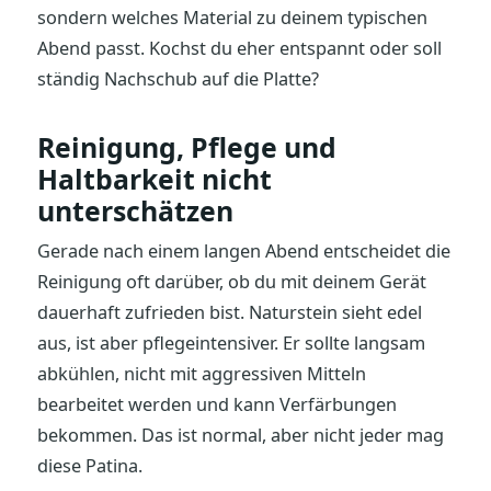
sondern welches Material zu deinem typischen
Abend passt. Kochst du eher entspannt oder soll
ständig Nachschub auf die Platte?
Reinigung, Pflege und
Haltbarkeit nicht
unterschätzen
Gerade nach einem langen Abend entscheidet die
Reinigung oft darüber, ob du mit deinem Gerät
dauerhaft zufrieden bist. Naturstein sieht edel
aus, ist aber pflegeintensiver. Er sollte langsam
abkühlen, nicht mit aggressiven Mitteln
bearbeitet werden und kann Verfärbungen
bekommen. Das ist normal, aber nicht jeder mag
diese Patina.