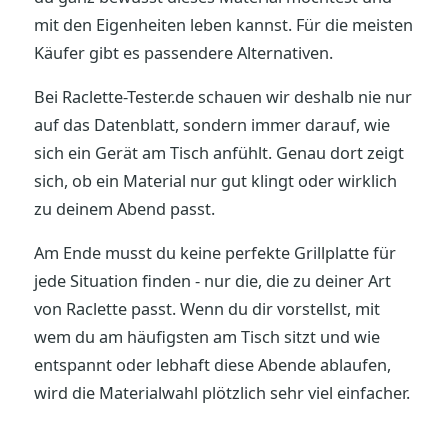
mit den Eigenheiten leben kannst. Für die meisten
Käufer gibt es passendere Alternativen.
Bei Raclette-Tester.de schauen wir deshalb nie nur
auf das Datenblatt, sondern immer darauf, wie
sich ein Gerät am Tisch anfühlt. Genau dort zeigt
sich, ob ein Material nur gut klingt oder wirklich
zu deinem Abend passt.
Am Ende musst du keine perfekte Grillplatte für
jede Situation finden - nur die, die zu deiner Art
von Raclette passt. Wenn du dir vorstellst, mit
wem du am häufigsten am Tisch sitzt und wie
entspannt oder lebhaft diese Abende ablaufen,
wird die Materialwahl plötzlich sehr viel einfacher.