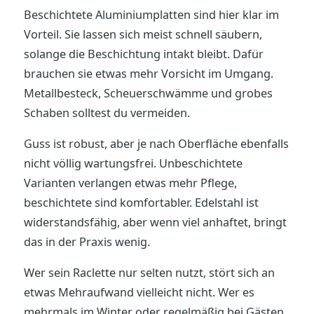
Beschichtete Aluminiumplatten sind hier klar im
Vorteil. Sie lassen sich meist schnell säubern,
solange die Beschichtung intakt bleibt. Dafür
brauchen sie etwas mehr Vorsicht im Umgang.
Metallbesteck, Scheuerschwämme und grobes
Schaben solltest du vermeiden.
Guss ist robust, aber je nach Oberfläche ebenfalls
nicht völlig wartungsfrei. Unbeschichtete
Varianten verlangen etwas mehr Pflege,
beschichtete sind komfortabler. Edelstahl ist
widerstandsfähig, aber wenn viel anhaftet, bringt
das in der Praxis wenig.
Wer sein Raclette nur selten nutzt, stört sich an
etwas Mehraufwand vielleicht nicht. Wer es
mehrmals im Winter oder regelmäßig bei Gästen