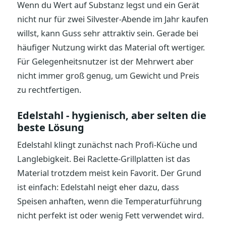
Wenn du Wert auf Substanz legst und ein Gerät
nicht nur für zwei Silvester-Abende im Jahr kaufen
willst, kann Guss sehr attraktiv sein. Gerade bei
häufiger Nutzung wirkt das Material oft wertiger.
Für Gelegenheitsnutzer ist der Mehrwert aber
nicht immer groß genug, um Gewicht und Preis
zu rechtfertigen.
Edelstahl - hygienisch, aber selten die
beste Lösung
Edelstahl klingt zunächst nach Profi-Küche und
Langlebigkeit. Bei Raclette-Grillplatten ist das
Material trotzdem meist kein Favorit. Der Grund
ist einfach: Edelstahl neigt eher dazu, dass
Speisen anhaften, wenn die Temperaturführung
nicht perfekt ist oder wenig Fett verwendet wird.