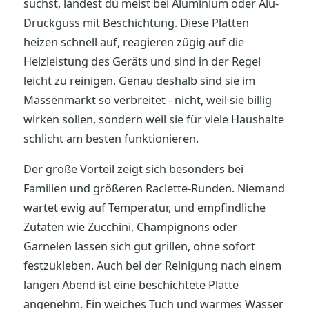
suchst, landest du meist bei Aluminium oder Alu-
Druckguss mit Beschichtung. Diese Platten
heizen schnell auf, reagieren zügig auf die
Heizleistung des Geräts und sind in der Regel
leicht zu reinigen. Genau deshalb sind sie im
Massenmarkt so verbreitet - nicht, weil sie billig
wirken sollen, sondern weil sie für viele Haushalte
schlicht am besten funktionieren.
Der große Vorteil zeigt sich besonders bei
Familien und größeren Raclette-Runden. Niemand
wartet ewig auf Temperatur, und empfindliche
Zutaten wie Zucchini, Champignons oder
Garnelen lassen sich gut grillen, ohne sofort
festzukleben. Auch bei der Reinigung nach einem
langen Abend ist eine beschichtete Platte
angenehm. Ein weiches Tuch und warmes Wasser