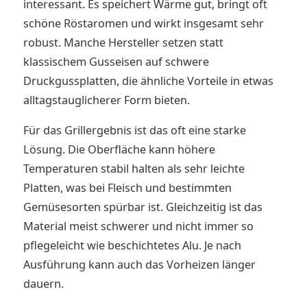
interessant. Es speichert Wärme gut, bringt oft
schöne Röstaromen und wirkt insgesamt sehr
robust. Manche Hersteller setzen statt
klassischem Gusseisen auf schwere
Druckgussplatten, die ähnliche Vorteile in etwas
alltagstauglicherer Form bieten.
Für das Grillergebnis ist das oft eine starke
Lösung. Die Oberfläche kann höhere
Temperaturen stabil halten als sehr leichte
Platten, was bei Fleisch und bestimmten
Gemüsesorten spürbar ist. Gleichzeitig ist das
Material meist schwerer und nicht immer so
pflegeleicht wie beschichtetes Alu. Je nach
Ausführung kann auch das Vorheizen länger
dauern.