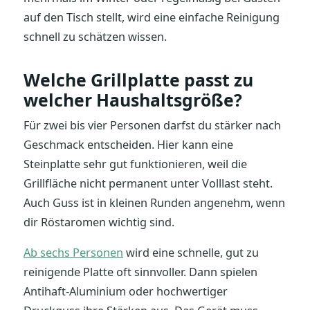
auf den Tisch stellt, wird eine einfache Reinigung
schnell zu schätzen wissen.
Welche Grillplatte passt zu
welcher Haushaltsgröße?
Für zwei bis vier Personen darfst du stärker nach
Geschmack entscheiden. Hier kann eine
Steinplatte sehr gut funktionieren, weil die
Grillfläche nicht permanent unter Volllast steht.
Auch Guss ist in kleinen Runden angenehm, wenn
dir Röstaromen wichtig sind.
Ab sechs Personen
wird eine schnelle, gut zu
reinigende Platte oft sinnvoller. Dann spielen
Antihaft-Aluminium oder hochwertiger