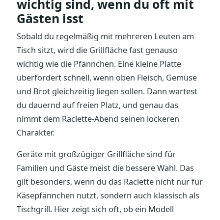
wichtig sind, wenn du oft mit
Gästen isst
Sobald du regelmäßig mit mehreren Leuten am
Tisch sitzt, wird die Grillfläche fast genauso
wichtig wie die Pfännchen. Eine kleine Platte
überfordert schnell, wenn oben Fleisch, Gemüse
und Brot gleichzeitig liegen sollen. Dann wartest
du dauernd auf freien Platz, und genau das
nimmt dem Raclette-Abend seinen lockeren
Charakter.
Geräte mit großzügiger Grillfläche sind für
Familien und Gäste meist die bessere Wahl. Das
gilt besonders, wenn du das Raclette nicht nur für
Käsepfännchen nutzt, sondern auch klassisch als
Tischgrill. Hier zeigt sich oft, ob ein Modell