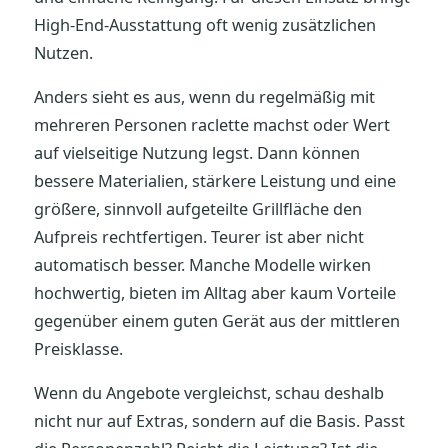
High-End-Ausstattung oft wenig zusätzlichen
Nutzen.
Anders sieht es aus, wenn du regelmäßig mit
mehreren Personen raclette machst oder Wert
auf vielseitige Nutzung legst. Dann können
bessere Materialien, stärkere Leistung und eine
größere, sinnvoll aufgeteilte Grillfläche den
Aufpreis rechtfertigen. Teurer ist aber nicht
automatisch besser. Manche Modelle wirken
hochwertig, bieten im Alltag aber kaum Vorteile
gegenüber einem guten Gerät aus der mittleren
Preisklasse.
Wenn du Angebote vergleichst, schau deshalb
nicht nur auf Extras, sondern auf die Basis. Passt