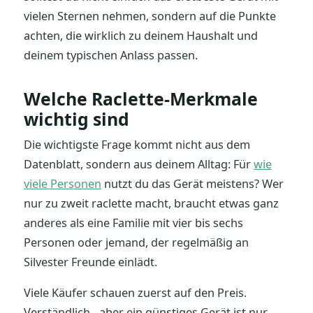
vielen Sternen nehmen, sondern auf die Punkte
achten, die wirklich zu deinem Haushalt und
deinem typischen Anlass passen.
Welche Raclette-Merkmale
wichtig sind
Die wichtigste Frage kommt nicht aus dem
Datenblatt, sondern aus deinem Alltag: Für
wie
viele Personen
nutzt du das Gerät meistens? Wer
nur zu zweit raclette macht, braucht etwas ganz
anderes als eine Familie mit vier bis sechs
Personen oder jemand, der regelmäßig an
Silvester Freunde einlädt.
Viele Käufer schauen zuerst auf den Preis.
Verständlich - aber ein günstiges Gerät ist nur