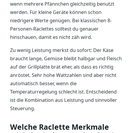
wenn mehrere Pfännchen gleichzeitig benutzt
werden. Für kleine Geräte können schon
niedrigere Werte genügen. Bei klassischen 8-
Personen-Raclettes solltest du genauer
hinschauen, damit es nicht zäh wird.
Zu wenig Leistung merkst du sofort: Der Käse
braucht lange, Gemüse bleibt halbgar und Fleisch
auf der Grillplatte brät eher, als dass es richtig
anröstet. Sehr hohe Wattzahlen sind aber nicht
automatisch besser, wenn die
Temperaturregelung schlecht ist. Entscheidend
ist die Kombination aus Leistung und sinnvoller
Steuerung.
Welche Raclette Merkmale