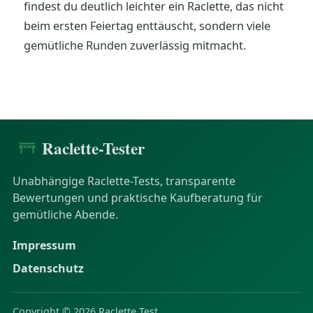
findest du deutlich leichter ein Raclette, das nicht
beim ersten Feiertag enttäuscht, sondern viele
gemütliche Runden zuverlässig mitmacht.
Raclette-Tester
Unabhängige Raclette-Tests, transparente
Bewertungen und praktische Kaufberatung für
gemütliche Abende.
Impressum
Datenschutz
Copyright © 2026 Raclette Test