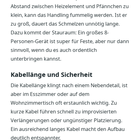
Abstand zwischen Heizelement und Pfännchen zu
klein, kann das Handling fummelig werden. Ist er
zu groß, dauert das Schmelzen unnötig lange.
Dazu kommt der Stauraum: Ein großes 8-
Personen-Gerät ist super für Feste, aber nur dann
sinnvoll, wenn du es auch ordentlich
unterbringen kannst.
Kabellänge und Sicherheit
Die Kabellänge klingt nach einem Nebendetail, ist
aber im Esszimmer oder auf dem
Wohnzimmertisch oft erstaunlich wichtig. Zu
kurze Kabel führen schnell zu improvisierten
Verlängerungen oder ungünstiger Platzierung.
Ein ausreichend langes Kabel macht den Aufbau
deutlich entspannter.