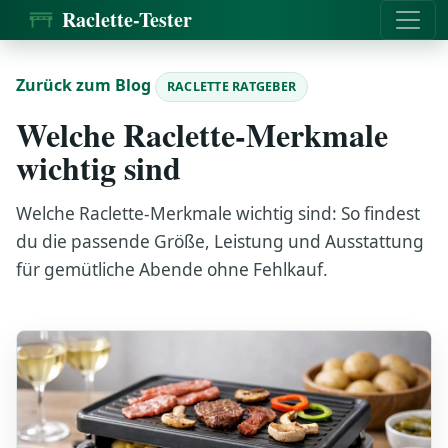
Raclette-Tester
Zurück zum Blog
RACLETTE RATGEBER
Welche Raclette-Merkmale
wichtig sind
Welche Raclette-Merkmale wichtig sind: So findest
du die passende Größe, Leistung und Ausstattung
für gemütliche Abende ohne Fehlkauf.