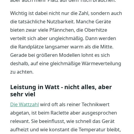
aber auch mehr Platz auf dem Tisch brauchen.
Wichtig ist dabei nicht nur die Zahl, sondern auch
die tatsächliche Nutzbarkeit. Manche Geräte
bieten zwar viele Pfännchen, die Oberhitze
verteilt sich aber ungleichmäßig. Dann werden
die Randplätze langsamer warm als die Mitte.
Gerade bei größeren Modellen lohnt es sich
deshalb, auf eine gleichmäßige Wärmeverteilung
zu achten.
Leistung in Watt - nicht alles, aber
sehr viel
Die Wattzahl
wird oft als reiner Technikwert
abgetan, ist beim Raclette aber ausgesprochen
relevant. Sie beeinflusst, wie schnell das Gerät
aufheizt und wie konstant die Temperatur bleibt,