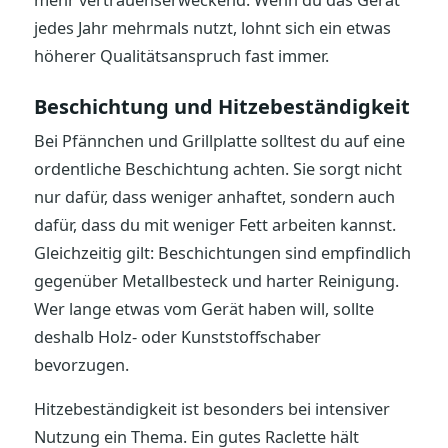
mehr vertrauenserweckend. Wenn du das Gerät
jedes Jahr mehrmals nutzt, lohnt sich ein etwas
höherer Qualitätsanspruch fast immer.
Beschichtung und Hitzebeständigkeit
Bei Pfännchen und Grillplatte solltest du auf eine
ordentliche Beschichtung achten. Sie sorgt nicht
nur dafür, dass weniger anhaftet, sondern auch
dafür, dass du mit weniger Fett arbeiten kannst.
Gleichzeitig gilt: Beschichtungen sind empfindlich
gegenüber Metallbesteck und harter Reinigung.
Wer lange etwas vom Gerät haben will, sollte
deshalb Holz- oder Kunststoffschaber
bevorzugen.
Hitzebeständigkeit ist besonders bei intensiver
Nutzung ein Thema. Ein gutes Raclette hält