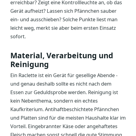
erreichbar? Zeigt eine Kontrollleuchte an, ob das
Gerät aufheizt? Lassen sich Pfännchen sauber
ein- und ausschieben? Solche Punkte liest man
leicht weg, merkt sie aber beim ersten Einsatz
sofort.
Material, Verarbeitung und
Reinigung
Ein Raclette ist ein Gerät für gesellige Abende -
und genau deshalb sollte es nicht nach dem
Essen zur Geduldsprobe werden. Reinigung ist
kein Nebenthema, sondern ein echtes
Kaufkriterium. Antihaftbeschichtete Pfännchen
und Platten sind für die meisten Haushalte klar im
Vorteil. Eingebrannter Käse oder angehaftetes
Fleisch machen sonst schnell die gute Stimmung