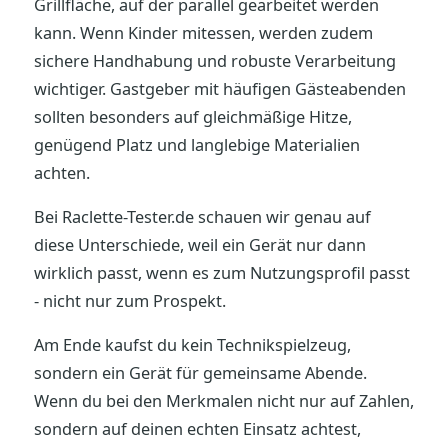
Grillfläche, auf der parallel gearbeitet werden
kann. Wenn Kinder mitessen, werden zudem
sichere Handhabung und robuste Verarbeitung
wichtiger. Gastgeber mit häufigen Gästeabenden
sollten besonders auf gleichmäßige Hitze,
genügend Platz und langlebige Materialien
achten.
Bei Raclette-Tester.de schauen wir genau auf
diese Unterschiede, weil ein Gerät nur dann
wirklich passt, wenn es zum Nutzungsprofil passt
- nicht nur zum Prospekt.
Am Ende kaufst du kein Technikspielzeug,
sondern ein Gerät für gemeinsame Abende.
Wenn du bei den Merkmalen nicht nur auf Zahlen,
sondern auf deinen echten Einsatz achtest,