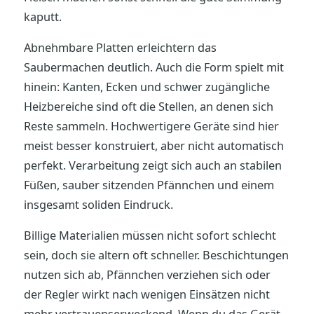
kaputt.
Abnehmbare Platten erleichtern das
Saubermachen deutlich. Auch die Form spielt mit
hinein: Kanten, Ecken und schwer zugängliche
Heizbereiche sind oft die Stellen, an denen sich
Reste sammeln. Hochwertigere Geräte sind hier
meist besser konstruiert, aber nicht automatisch
perfekt. Verarbeitung zeigt sich auch an stabilen
Füßen, sauber sitzenden Pfännchen und einem
insgesamt soliden Eindruck.
Billige Materialien müssen nicht sofort schlecht
sein, doch sie altern oft schneller. Beschichtungen
nutzen sich ab, Pfännchen verziehen sich oder
der Regler wirkt nach wenigen Einsätzen nicht