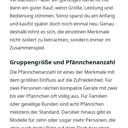
dann ein guter Kauf, wenn Größe, Leistung und
Bedienung stimmen. Sonst sparst du am Anfang
und kaufst später doch noch einmal neu. Genau
deshalb lohnt es sich, die einzelnen Merkmale
nicht isoliert zu betrachten, sondern immer im
Zusammenspiel.
Gruppengröße und Pfännchenanzahl
Die Pfännchenanzahl ist eines der Merkmale mit
dem größten Einfluss auf die Zufriedenheit. Für
zwei Personen reichen kompakte Geräte mit zwei
bis vier Pfännchen oft völlig aus. Für Familien
oder gesellige Runden sind acht Pfännchen
meistens der Standard. Darüber hinaus gibt es
Modelle für zehn oder sogar mehr Personen, die