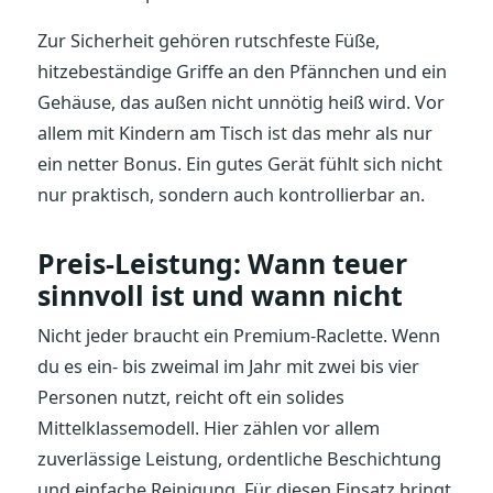
Zur Sicherheit gehören rutschfeste Füße,
hitzebeständige Griffe an den Pfännchen und ein
Gehäuse, das außen nicht unnötig heiß wird. Vor
allem mit Kindern am Tisch ist das mehr als nur
ein netter Bonus. Ein gutes Gerät fühlt sich nicht
nur praktisch, sondern auch kontrollierbar an.
Preis-Leistung: Wann teuer
sinnvoll ist und wann nicht
Nicht jeder braucht ein Premium-Raclette. Wenn
du es ein- bis zweimal im Jahr mit zwei bis vier
Personen nutzt, reicht oft ein solides
Mittelklassemodell. Hier zählen vor allem
zuverlässige Leistung, ordentliche Beschichtung
und einfache Reinigung. Für diesen Einsatz bringt