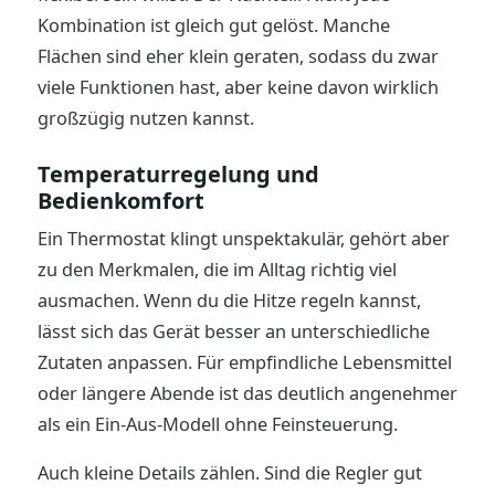
Kombination ist gleich gut gelöst. Manche
Flächen sind eher klein geraten, sodass du zwar
viele Funktionen hast, aber keine davon wirklich
großzügig nutzen kannst.
Temperaturregelung und
Bedienkomfort
Ein Thermostat klingt unspektakulär, gehört aber
zu den Merkmalen, die im Alltag richtig viel
ausmachen. Wenn du die Hitze regeln kannst,
lässt sich das Gerät besser an unterschiedliche
Zutaten anpassen. Für empfindliche Lebensmittel
oder längere Abende ist das deutlich angenehmer
als ein Ein-Aus-Modell ohne Feinsteuerung.
Auch kleine Details zählen. Sind die Regler gut