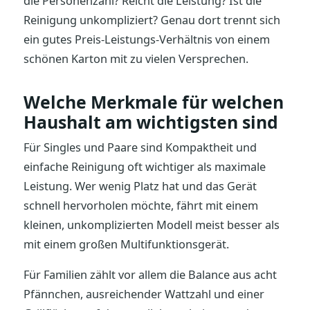
die Personenzahl? Reicht die Leistung? Ist die
Reinigung unkompliziert? Genau dort trennt sich
ein gutes Preis-Leistungs-Verhältnis von einem
schönen Karton mit zu vielen Versprechen.
Welche Merkmale für welchen
Haushalt am wichtigsten sind
Für Singles und Paare sind Kompaktheit und
einfache Reinigung oft wichtiger als maximale
Leistung. Wer wenig Platz hat und das Gerät
schnell hervorholen möchte, fährt mit einem
kleinen, unkomplizierten Modell meist besser als
mit einem großen Multifunktionsgerät.
Für Familien zählt vor allem die Balance aus acht
Pfännchen, ausreichender Wattzahl und einer