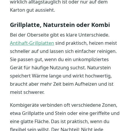
wirklich alltagstauglich ist oder nur auf dem
Karton gut aussieht.
Grillplatte, Naturstein oder Kombi
Bei der Oberseite gibt es klare Unterschiede.
Antihaft-Grillplatten
sind praktisch, heizen meist
schneller auf und lassen sich einfacher reinigen.
Sie passen gut, wenn du ein unkompliziertes
Gerät für häufige Nutzung suchst. Naturstein
speichert Wärme lange und wirkt hochwertig,
braucht aber mehr Zeit beim Aufheizen und ist
meist schwerer.
Kombigeräte verbinden oft verschiedene Zonen,
etwa Grillplatte und Stein oder eine geriffelte und
eine glatte Fläche. Das ist praktisch, wenn du
flexibel sein willst. Der Nachteil: Nicht jede