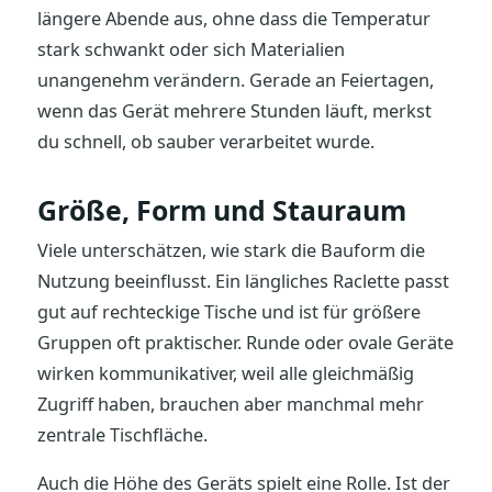
längere Abende aus, ohne dass die Temperatur
stark schwankt oder sich Materialien
unangenehm verändern. Gerade an Feiertagen,
wenn das Gerät mehrere Stunden läuft, merkst
du schnell, ob sauber verarbeitet wurde.
Größe, Form und Stauraum
Viele unterschätzen, wie stark die Bauform die
Nutzung beeinflusst. Ein längliches Raclette passt
gut auf rechteckige Tische und ist für größere
Gruppen oft praktischer. Runde oder ovale Geräte
wirken kommunikativer, weil alle gleichmäßig
Zugriff haben, brauchen aber manchmal mehr
zentrale Tischfläche.
Auch die Höhe des Geräts spielt eine Rolle. Ist der