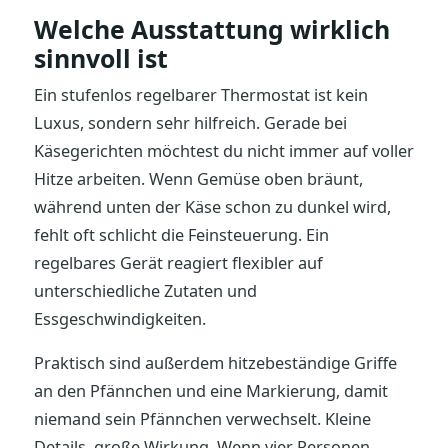
Welche Ausstattung wirklich
sinnvoll ist
Ein stufenlos regelbarer Thermostat ist kein
Luxus, sondern sehr hilfreich. Gerade bei
Käsegerichten möchtest du nicht immer auf voller
Hitze arbeiten. Wenn Gemüse oben bräunt,
während unten der Käse schon zu dunkel wird,
fehlt oft schlicht die Feinsteuerung. Ein
regelbares Gerät reagiert flexibler auf
unterschiedliche Zutaten und
Essgeschwindigkeiten.
Praktisch sind außerdem hitzebeständige Griffe
an den Pfännchen und eine Markierung, damit
niemand sein Pfännchen verwechselt. Kleine
Details, große Wirkung. Wenn vier Personen