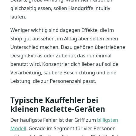
gleichzeitig essen, sollen Handgriffe intuitiv
laufen.
Weniger wichtig sind dagegen Effekte, die im
Shop gut aussehen, im Alltag aber selten einen
Unterschied machen. Dazu gehören übertriebene
Design-Extras oder Zubehör, das nur einmal
benutzt wird. Konzentrier dich lieber auf solide
Verarbeitung, saubere Beschichtung und eine
Leistung, die zur Personenzahl passt.
Typische Kauffehler bei
kleinen Raclette-Geräten
Der häufigste Fehler ist der Griff zum
billigsten
Modell
. Gerade im Segment für vier Personen