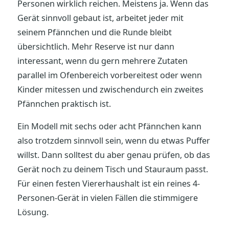
Personen wirklich reichen. Meistens ja. Wenn das
Gerät sinnvoll gebaut ist, arbeitet jeder mit
seinem Pfännchen und die Runde bleibt
übersichtlich. Mehr Reserve ist nur dann
interessant, wenn du gern mehrere Zutaten
parallel im Ofenbereich vorbereitest oder wenn
Kinder mitessen und zwischendurch ein zweites
Pfännchen praktisch ist.
Ein Modell mit sechs oder acht Pfännchen kann
also trotzdem sinnvoll sein, wenn du etwas Puffer
willst. Dann solltest du aber genau prüfen, ob das
Gerät noch zu deinem Tisch und Stauraum passt.
Für einen festen Viererhaushalt ist ein reines 4-
Personen-Gerät in vielen Fällen die stimmigere
Lösung.