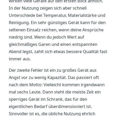
wirken viele Geräte auf den ersten Blick ähnlich.
In der Nutzung zeigen sich aber schnell
Unterschiede bei Temperatur, Materialstärke und
Reinigung. Ein sehr günstiges Gerät kann für den
seltenen Einsatz reichen, wenn deine Ansprüche
niedrig sind. Wenn du jedoch Wert auf
gleichmäßiges Garen und einen entspannten
Abend legst, zahlt sich etwas bessere Qualität fast
immer aus.
Der zweite Fehler ist ein zu großes Gerät aus
Angst vor zu wenig Kapazität. Das passiert oft
nach dem Motto: Vielleicht kommen irgendwann
mal sechs Leute. Dann steht die meiste Zeit ein
sperriges Gerät im Schrank, das für den
eigentlichen Bedarf überdimensioniert ist.
Sinnvoller ist es, die übliche Nutzung ehrlich