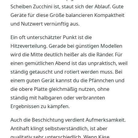
Scheiben Zucchini ist, staut sich der Ablauf. Gute
Geräte für diese Größe balancieren Kompaktheit
und Nutzwert vernünftig aus.
Ein oft unterschätzter Punkt ist die
Hitzeverteilung. Gerade bei günstigen Modellen
wird die Mitte deutlich heißer als die Ränder. Für
einen gemütlichen Abend ist das unpraktisch, weil
ständig getauscht und rotiert werden muss. Bei
einem guten Gerät kannst du die Pfännchen und
die obere Platte gleichmäßig nutzen, ohne
ständig mit halbgaren oder verbrannten
Ergebnissen zu kämpfen.
Auch die Beschichtung verdient Aufmerksamkeit.
Antihaft klingt selbstverständlich, ist aber
qualitativ sehr unterschiedlich. Wenn Käse