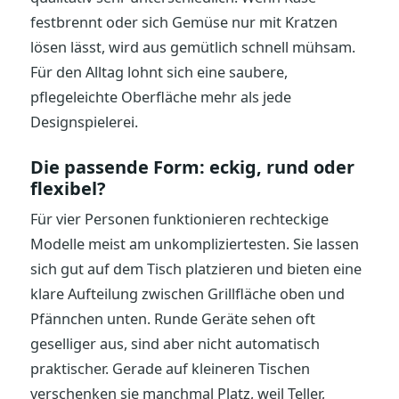
festbrennt oder sich Gemüse nur mit Kratzen
lösen lässt, wird aus gemütlich schnell mühsam.
Für den Alltag lohnt sich eine saubere,
pflegeleichte Oberfläche mehr als jede
Designspielerei.
Die passende Form: eckig, rund oder
flexibel?
Für vier Personen funktionieren rechteckige
Modelle meist am unkompliziertesten. Sie lassen
sich gut auf dem Tisch platzieren und bieten eine
klare Aufteilung zwischen Grillfläche oben und
Pfännchen unten. Runde Geräte sehen oft
geselliger aus, sind aber nicht automatisch
praktischer. Gerade auf kleineren Tischen
verschenken sie manchmal Platz, weil Teller,