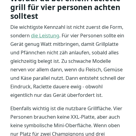
grill für vier personen achten
solltest
Die wichtigste Kennzahl ist nicht zuerst die Form,
sondern
die Leistung
. Für vier Personen sollte ein
Gerät genug Watt mitbringen, damit Grillplatte
und Pfännchen nicht zäh anlaufen, sobald alles
gleichzeitig belegt ist. Zu schwache Modelle
nerven vor allem dann, wenn du Fleisch, Gemüse
und Käse parallel nutzt. Dann entsteht schnell der
Eindruck, Raclette dauere ewig - obwohl
eigentlich nur das Gerät überfordert ist.
Ebenfalls wichtig ist die nutzbare Grillfläche. Vier
Personen brauchen keine XXL-Platte, aber auch
keine symbolische Mini-Oberfläche. Wenn oben
nur Platz für zwei Champignons und drei