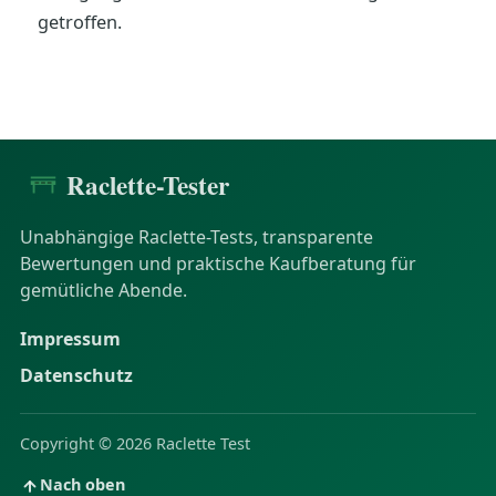
getroffen.
Raclette-Tester
Unabhängige Raclette-Tests, transparente
Bewertungen und praktische Kaufberatung für
gemütliche Abende.
Impressum
Datenschutz
Copyright © 2026 Raclette Test
Nach oben