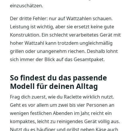
einzuschätzen.
Der dritte Fehler: nur auf Wattzahlen schauen.
Leistung ist wichtig, aber sie ersetzt keine gute
Konstruktion. Ein schlecht verarbeitetes Gerät mit
hoher Wattzahl kann trotzdem ungleichmäßig
grillen oder unangenehm riechen. Deshalb lohnt
sich immer der Blick auf das Gesamtpaket.
So findest du das passende
Modell für deinen Alltag
Frag dich zuerst, wie du Raclette wirklich nutzt.
Geht es vor allem um zwei bis vier Personen an
wenigen festlichen Abenden im Jahr, reicht ein
kompaktes, leicht zu reinigendes Gerät völlig aus.
Nutzt du es häufiger und grillst neben Käse auch