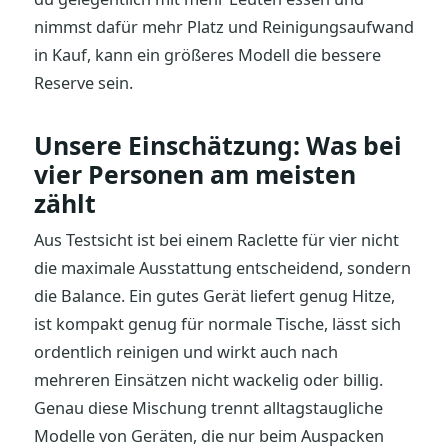
nimmst dafür mehr Platz und Reinigungsaufwand
in Kauf, kann ein größeres Modell die bessere
Reserve sein.
Unsere Einschätzung: Was bei
vier Personen am meisten
zählt
Aus Testsicht ist bei einem Raclette für vier nicht
die maximale Ausstattung entscheidend, sondern
die Balance. Ein gutes Gerät liefert genug Hitze,
ist kompakt genug für normale Tische, lässt sich
ordentlich reinigen und wirkt auch nach
mehreren Einsätzen nicht wackelig oder billig.
Genau diese Mischung trennt alltagstaugliche
Modelle von Geräten, die nur beim Auspacken