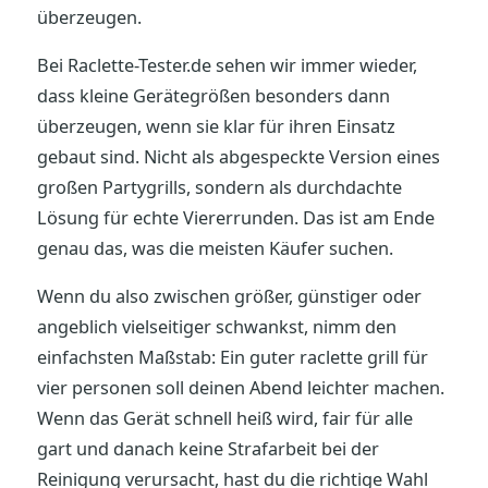
überzeugen.
Bei Raclette-Tester.de sehen wir immer wieder,
dass kleine Gerätegrößen besonders dann
überzeugen, wenn sie klar für ihren Einsatz
gebaut sind. Nicht als abgespeckte Version eines
großen Partygrills, sondern als durchdachte
Lösung für echte Viererrunden. Das ist am Ende
genau das, was die meisten Käufer suchen.
Wenn du also zwischen größer, günstiger oder
angeblich vielseitiger schwankst, nimm den
einfachsten Maßstab: Ein guter raclette grill für
vier personen soll deinen Abend leichter machen.
Wenn das Gerät schnell heiß wird, fair für alle
gart und danach keine Strafarbeit bei der
Reinigung verursacht, hast du die richtige Wahl