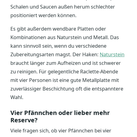
Schalen und Saucen außen herum schlechter
positioniert werden können.
Es gibt außerdem wendbare Platten oder
Kombinationen aus Naturstein und Metall. Das
kann sinnvoll sein, wenn du verschiedene
Zubereitungsarten magst. Der Haken:
Naturstein
braucht länger zum Aufheizen und ist schwerer
zu reinigen. Für gelegentliche Raclette-Abende
mit vier Personen ist eine gute Metallplatte mit
zuverlässiger Beschichtung oft die entspanntere
Wahl.
Vier Pfännchen oder lieber mehr
Reserve?
Viele fragen sich, ob vier Pfännchen bei vier