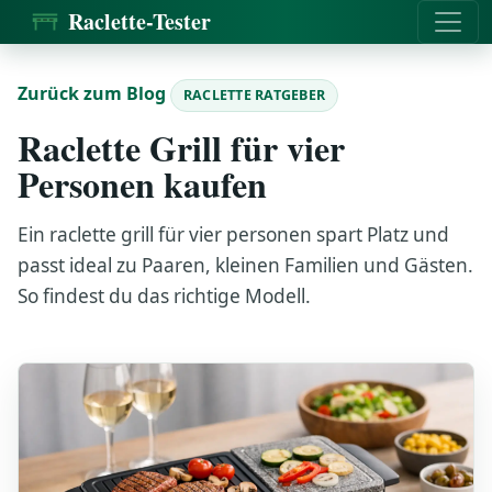
Raclette-Tester
Zurück zum Blog
RACLETTE RATGEBER
Raclette Grill für vier
Personen kaufen
Ein raclette grill für vier personen spart Platz und
passt ideal zu Paaren, kleinen Familien und Gästen.
So findest du das richtige Modell.