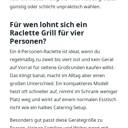
günstig oder schlicht unpraktisch wählen.
Für wen lohnt sich ein
Raclette Grill für vier
Personen?
Ein 4-Personen-Raclette ist ideal, wenn du
regelmäßig zu zweit bis viert isst und kein Gerät
auf Vorrat für seltene Großrunden kaufen willst.
Das klingt banal, macht im Alltag aber einen
großen Unterschied. Ein kompakteres Modell
heizt oft schneller auf, nimmt im Schrank weniger
Platz weg und wirkt auf einem normalen Esstisch
nicht wie ein halbes Catering-Setup.
Besonders gut passt diese Gerätegröße zu