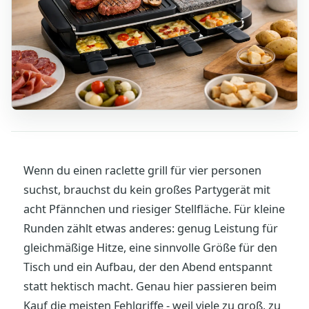
Wenn du einen raclette grill für vier personen
suchst, brauchst du kein großes Partygerät mit
acht Pfännchen und riesiger Stellfläche. Für kleine
Runden zählt etwas anderes: genug Leistung für
gleichmäßige Hitze, eine sinnvolle Größe für den
Tisch und ein Aufbau, der den Abend entspannt
statt hektisch macht. Genau hier passieren beim
Kauf die meisten Fehlgriffe - weil viele zu groß, zu