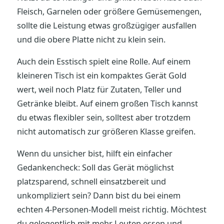
Fleisch, Garnelen oder größere Gemüsemengen,
sollte die Leistung etwas großzügiger ausfallen
und die obere Platte nicht zu klein sein.
Auch dein Esstisch spielt eine Rolle. Auf einem
kleineren Tisch ist ein kompaktes Gerät Gold
wert, weil noch Platz für Zutaten, Teller und
Getränke bleibt. Auf einem großen Tisch kannst
du etwas flexibler sein, solltest aber trotzdem
nicht automatisch zur größeren Klasse greifen.
Wenn du unsicher bist, hilft ein einfacher
Gedankencheck: Soll das Gerät möglichst
platzsparend, schnell einsatzbereit und
unkompliziert sein? Dann bist du bei einem
echten 4-Personen-Modell meist richtig. Möchtest
du gelegentlich mit mehr Leuten essen und