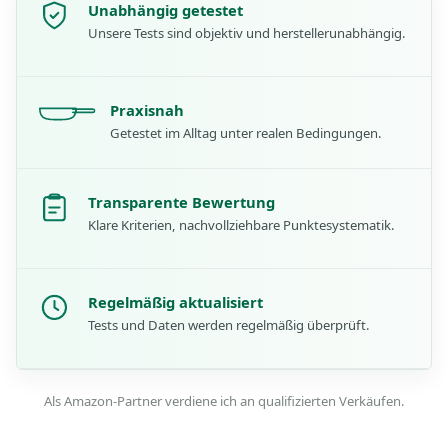
Unabhängig getestet
Unsere Tests sind objektiv und herstellerunabhängig.
Praxisnah
Getestet im Alltag unter realen Bedingungen.
Transparente Bewertung
Klare Kriterien, nachvollziehbare Punktesystematik.
Regelmäßig aktualisiert
Tests und Daten werden regelmäßig überprüft.
Als Amazon-Partner verdiene ich an qualifizierten Verkäufen.