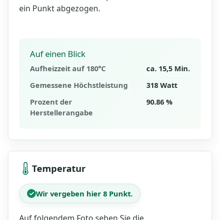
ein Punkt abgezogen.
Auf einen Blick
Aufheizzeit auf 180°C
ca. 15,5 Min.
Gemessene Höchstleistung
318 Watt
Prozent der
90.86 %
Herstellerangabe
Temperatur
Wir vergeben hier 8 Punkt.
Auf folgendem Foto sehen Sie die