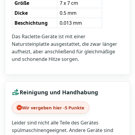
Größe
7 x 7 cm
Dicke
0.5 mm
Beschichtung
0.013 mm
Das Raclette-Geräte ist mit einer
Natursteinplatte ausgestattet, die zwar länger
aufheizt, aber anschließend für gleichmäßige
und schonende Hitze sorgen.
Reinigung und Handhabung
Wir vergeben hier -5 Punkte
Leider sind nicht alle Teile des Gerätes
spülmaschinengeeignet. Andere Geräte sind