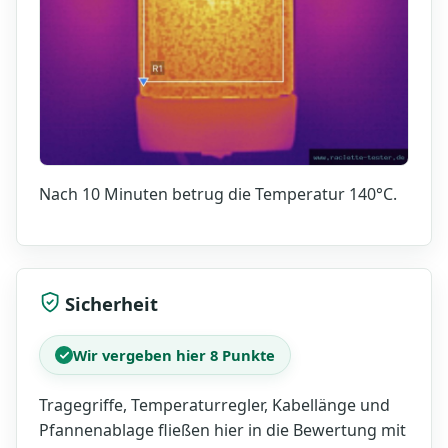
Nach 10 Minuten betrug die Temperatur 140°C.
Sicherheit
Wir vergeben hier 8 Punkte
Tragegriffe, Temperaturregler, Kabellänge und
Pfannenablage fließen hier in die Bewertung mit