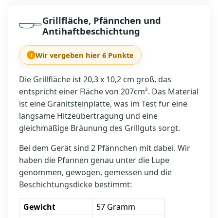
Grillfläche, Pfännchen und
Antihaftbeschichtung
Wir vergeben hier 6 Punkte
Die Grillfläche ist 20,3 x 10,2 cm groß, das
entspricht einer Fläche von 207cm². Das Material
ist eine Granitsteinplatte, was im Test für eine
langsame Hitzeübertragung und eine
gleichmäßige Bräunung des Grillguts sorgt.
Bei dem Gerät sind 2 Pfännchen mit dabei. Wir
haben die Pfannen genau unter die Lupe
genommen, gewogen, gemessen und die
Beschichtungsdicke bestimmt:
Gewicht
57 Gramm