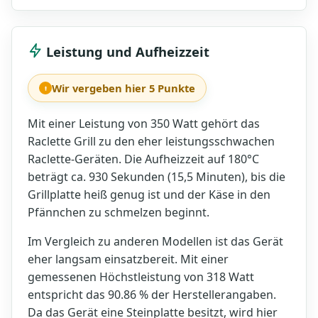
Leistung und Aufheizzeit
Wir vergeben hier 5 Punkte
Mit einer Leistung von 350 Watt gehört das
Raclette Grill zu den eher leistungsschwachen
Raclette-Geräten. Die Aufheizzeit auf 180°C
beträgt ca. 930 Sekunden (15,5 Minuten), bis die
Grillplatte heiß genug ist und der Käse in den
Pfännchen zu schmelzen beginnt.
Im Vergleich zu anderen Modellen ist das Gerät
eher langsam einsatzbereit. Mit einer
gemessenen Höchstleistung von 318 Watt
entspricht das 90.86 % der Herstellerangaben.
Da das Gerät eine Steinplatte besitzt, wird hier