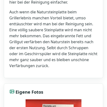
hier bei der Reinigung einfacher.
Auch wenn die Natursteinplatte beim
Grillerlebnis manchen Vorteil bietet, umso
enttäuschter wird man bei der Reinigung sein.
Eine völlig saubere Steinplatte wird man nicht
mehr bekommen. Das eingebrannte Fett und
Grillgut verfärben den Naturstein bereits nach
der ersten Nutzung. Selbt durch Schruppen
oder im Geschirrspüler wird die Steinplatte nicht
mehr ganz sauber und es bleiben unschöne
Verfärbungen zurück.
Eigene Fotos