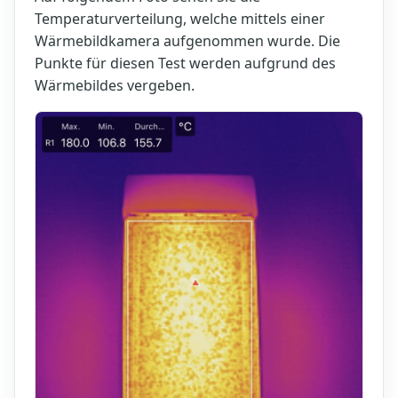
Temperaturverteilung, welche mittels einer
Wärmebildkamera aufgenommen wurde. Die
Punkte für diesen Test werden aufgrund des
Wärmebildes vergeben.