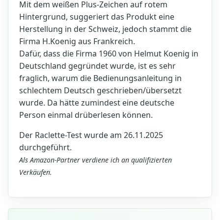
Mit dem weißen Plus-Zeichen auf rotem
Hintergrund, suggeriert das Produkt eine
Herstellung in der Schweiz, jedoch stammt die
Firma H.Koenig aus Frankreich.
Dafür, dass die Firma 1960 von Helmut Koenig in
Deutschland gegründet wurde, ist es sehr
fraglich, warum die Bedienungsanleitung in
schlechtem Deutsch geschrieben/übersetzt
wurde. Da hätte zumindest eine deutsche
Person einmal drüberlesen können.
Der Raclette-Test wurde am 26.11.2025
durchgeführt.
Als Amazon-Partner verdiene ich an qualifizierten
Verkäufen.