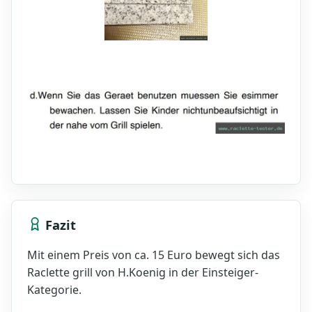
Fazit
Mit einem Preis von ca. 15 Euro bewegt sich das
Raclette grill von H.Koenig in der Einsteiger-
Kategorie.