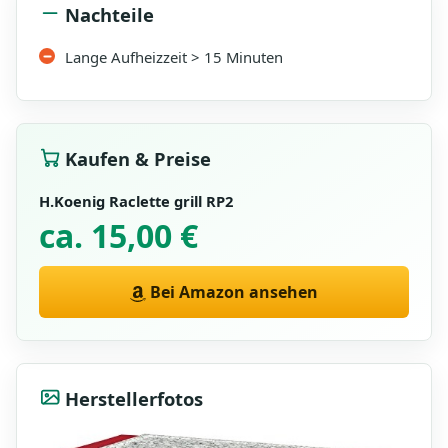
Nachteile
Lange Aufheizzeit > 15 Minuten
Kaufen & Preise
H.Koenig Raclette grill RP2
ca. 15,00 €
Bei Amazon ansehen
Herstellerfotos