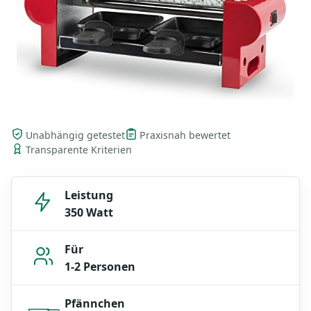
Unabhängig getestet
Praxisnah bewertet
Transparente Kriterien
Leistung
350 Watt
Für
1-2 Personen
Pfännchen