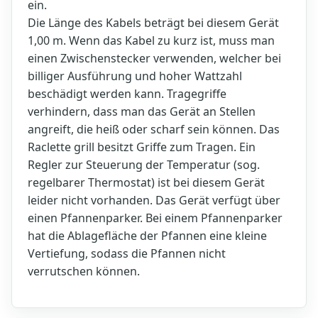
ein.
Die Länge des Kabels beträgt bei diesem Gerät
1,00 m. Wenn das Kabel zu kurz ist, muss man
einen Zwischenstecker verwenden, welcher bei
billiger Ausführung und hoher Wattzahl
beschädigt werden kann. Tragegriffe
verhindern, dass man das Gerät an Stellen
angreift, die heiß oder scharf sein können. Das
Raclette grill besitzt Griffe zum Tragen. Ein
Regler zur Steuerung der Temperatur (sog.
regelbarer Thermostat) ist bei diesem Gerät
leider nicht vorhanden. Das Gerät verfügt über
einen Pfannenparker. Bei einem Pfannenparker
hat die Ablagefläche der Pfannen eine kleine
Vertiefung, sodass die Pfannen nicht
verrutschen können.