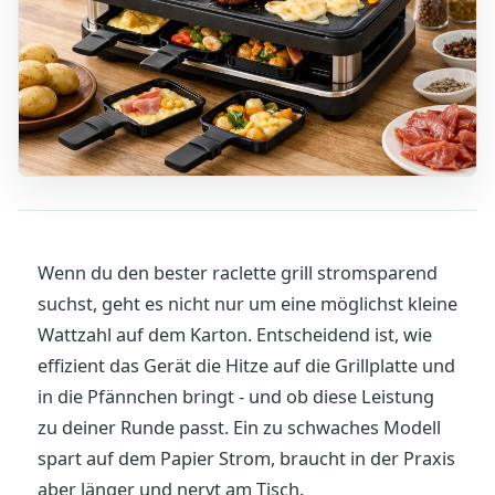
Wenn du den bester raclette grill stromsparend
suchst, geht es nicht nur um eine möglichst kleine
Wattzahl auf dem Karton. Entscheidend ist, wie
effizient das Gerät die Hitze auf die Grillplatte und
in die Pfännchen bringt - und ob diese Leistung
zu deiner Runde passt. Ein zu schwaches Modell
spart auf dem Papier Strom, braucht in der Praxis
aber länger und nervt am Tisch.