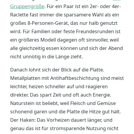
Gruppengröße
. Für ein Paar ist ein 2er- oder 4er-
Raclette fast immer die sparsamere Wahl als ein
großes 8-Personen-Gerät, das nur halb genutzt
wird. Für Familien oder feste Freundesrunden ist
ein größeres Modell dagegen oft sinnvoller, weil
alle gleichzeitig essen können und sich der Abend
nicht unnötig in die Länge zieht.
Danach lohnt sich der Blick auf die Platte.
Metallplatten mit Antihaftbeschichtung sind meist
leichter, heizen schneller auf und reagieren
direkter. Das spart Zeit und oft auch Energie.
Naturstein ist beliebt, weil Fleisch und Gemüse
schonend garen und die Platte die Hitze gut hält.
Der Haken: Das Vorheizen dauert länger, und
genau das ist für stromsparende Nutzung nicht