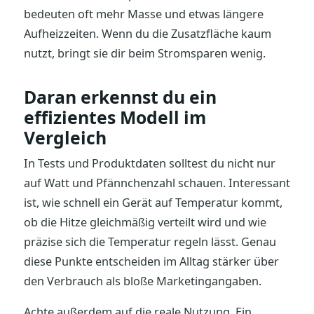
bedeuten oft mehr Masse und etwas längere
Aufheizzeiten. Wenn du die Zusatzfläche kaum
nutzt, bringt sie dir beim Stromsparen wenig.
Daran erkennst du ein
effizientes Modell im
Vergleich
In Tests und Produktdaten solltest du nicht nur
auf Watt und Pfännchenzahl schauen. Interessant
ist, wie schnell ein Gerät auf Temperatur kommt,
ob die Hitze gleichmäßig verteilt wird und wie
präzise sich die Temperatur regeln lässt. Genau
diese Punkte entscheiden im Alltag stärker über
den Verbrauch als bloße Marketingangaben.
Achte außerdem auf die reale Nutzung. Ein