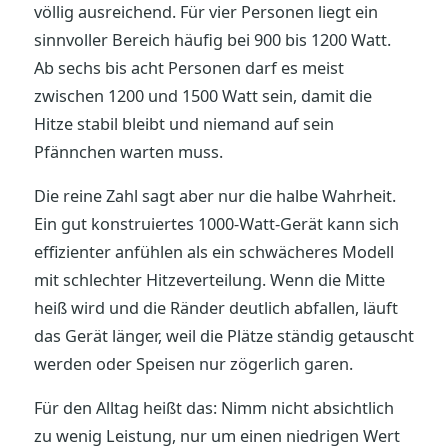
völlig ausreichend. Für vier Personen liegt ein
sinnvoller Bereich häufig bei 900 bis 1200 Watt.
Ab sechs bis acht Personen darf es meist
zwischen 1200 und 1500 Watt sein, damit die
Hitze stabil bleibt und niemand auf sein
Pfännchen warten muss.
Die reine Zahl sagt aber nur die halbe Wahrheit.
Ein gut konstruiertes 1000-Watt-Gerät kann sich
effizienter anfühlen als ein schwächeres Modell
mit schlechter Hitzeverteilung. Wenn die Mitte
heiß wird und die Ränder deutlich abfallen, läuft
das Gerät länger, weil die Plätze ständig getauscht
werden oder Speisen nur zögerlich garen.
Für den Alltag heißt das: Nimm nicht absichtlich
zu wenig Leistung, nur um einen niedrigen Wert