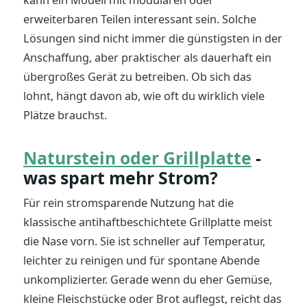
kann ein Modell mit modularen oder
erweiterbaren Teilen interessant sein. Solche
Lösungen sind nicht immer die günstigsten in der
Anschaffung, aber praktischer als dauerhaft ein
übergroßes Gerät zu betreiben. Ob sich das
lohnt, hängt davon ab, wie oft du wirklich viele
Plätze brauchst.
Naturstein oder Grillplatte
-
was spart mehr Strom?
Für rein stromsparende Nutzung hat die
klassische antihaftbeschichtete Grillplatte meist
die Nase vorn. Sie ist schneller auf Temperatur,
leichter zu reinigen und für spontane Abende
unkomplizierter. Gerade wenn du eher Gemüse,
kleine Fleischstücke oder Brot auflegst, reicht das