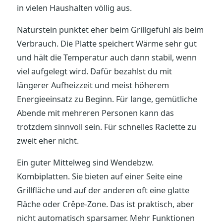
in vielen Haushalten völlig aus.
Naturstein punktet eher beim Grillgefühl als beim
Verbrauch. Die Platte speichert Wärme sehr gut
und hält die Temperatur auch dann stabil, wenn
viel aufgelegt wird. Dafür bezahlst du mit
längerer Aufheizzeit und meist höherem
Energieeinsatz zu Beginn. Für lange, gemütliche
Abende mit mehreren Personen kann das
trotzdem sinnvoll sein. Für schnelles Raclette zu
zweit eher nicht.
Ein guter Mittelweg sind Wendebzw.
Kombiplatten. Sie bieten auf einer Seite eine
Grillfläche und auf der anderen oft eine glatte
Fläche oder Crêpe-Zone. Das ist praktisch, aber
nicht automatisch sparsamer. Mehr Funktionen