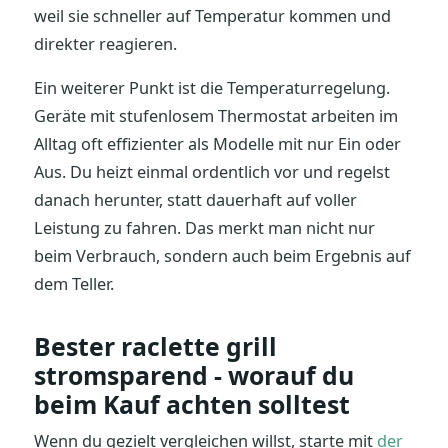
weil sie schneller auf Temperatur kommen und
direkter reagieren.
Ein weiterer Punkt ist die Temperaturregelung.
Geräte mit stufenlosem Thermostat arbeiten im
Alltag oft effizienter als Modelle mit nur Ein oder
Aus. Du heizt einmal ordentlich vor und regelst
danach herunter, statt dauerhaft auf voller
Leistung zu fahren. Das merkt man nicht nur
beim Verbrauch, sondern auch beim Ergebnis auf
dem Teller.
Bester raclette grill
stromsparend - worauf du
beim Kauf achten solltest
Wenn du gezielt vergleichen willst, starte mit
der