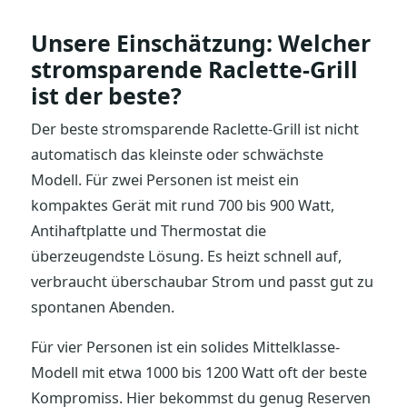
Unsere Einschätzung: Welcher
stromsparende Raclette-Grill
ist der beste?
Der beste stromsparende Raclette-Grill ist nicht
automatisch das kleinste oder schwächste
Modell. Für zwei Personen ist meist ein
kompaktes Gerät mit rund 700 bis 900 Watt,
Antihaftplatte und Thermostat die
überzeugendste Lösung. Es heizt schnell auf,
verbraucht überschaubar Strom und passt gut zu
spontanen Abenden.
Für vier Personen ist ein solides Mittelklasse-
Modell mit etwa 1000 bis 1200 Watt oft der beste
Kompromiss. Hier bekommst du genug Reserven