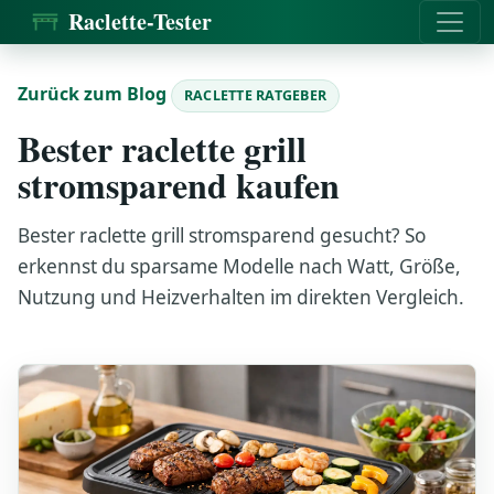
Raclette-Tester
Zurück zum Blog
RACLETTE RATGEBER
Bester raclette grill
stromsparend kaufen
Bester raclette grill stromsparend gesucht? So
erkennst du sparsame Modelle nach Watt, Größe,
Nutzung und Heizverhalten im direkten Vergleich.