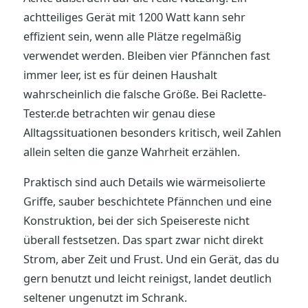
achtteiliges Gerät mit 1200 Watt kann sehr
effizient sein, wenn alle Plätze regelmäßig
verwendet werden. Bleiben vier Pfännchen fast
immer leer, ist es für deinen Haushalt
wahrscheinlich die falsche Größe. Bei Raclette-
Tester.de betrachten wir genau diese
Alltagssituationen besonders kritisch, weil Zahlen
allein selten die ganze Wahrheit erzählen.
Praktisch sind auch Details wie wärmeisolierte
Griffe, sauber beschichtete Pfännchen und eine
Konstruktion, bei der sich Speisereste nicht
überall festsetzen. Das spart zwar nicht direkt
Strom, aber Zeit und Frust. Und ein Gerät, das du
gern benutzt und leicht reinigst, landet deutlich
seltener ungenutzt im Schrank.