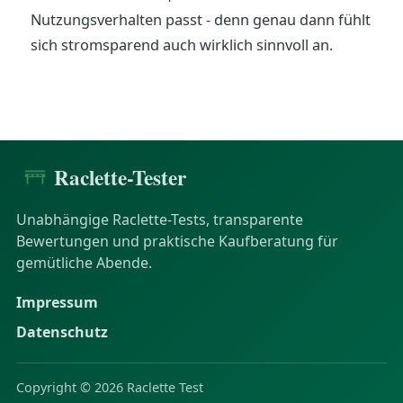
Nutzungsverhalten passt - denn genau dann fühlt
sich stromsparend auch wirklich sinnvoll an.
Raclette-Tester
Unabhängige Raclette-Tests, transparente
Bewertungen und praktische Kaufberatung für
gemütliche Abende.
Impressum
Datenschutz
Copyright © 2026 Raclette Test