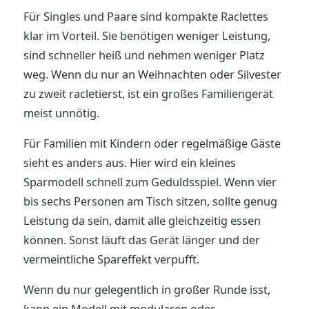
Für Singles und Paare sind kompakte Raclettes
klar im Vorteil. Sie benötigen weniger Leistung,
sind schneller heiß und nehmen weniger Platz
weg. Wenn du nur an Weihnachten oder Silvester
zu zweit racletierst, ist ein großes Familiengerät
meist unnötig.
Für Familien mit Kindern oder regelmäßige Gäste
sieht es anders aus. Hier wird ein kleines
Sparmodell schnell zum Geduldsspiel. Wenn vier
bis sechs Personen am Tisch sitzen, sollte genug
Leistung da sein, damit alle gleichzeitig essen
können. Sonst läuft das Gerät länger und der
vermeintliche Spareffekt verpufft.
Wenn du nur gelegentlich in großer Runde isst,