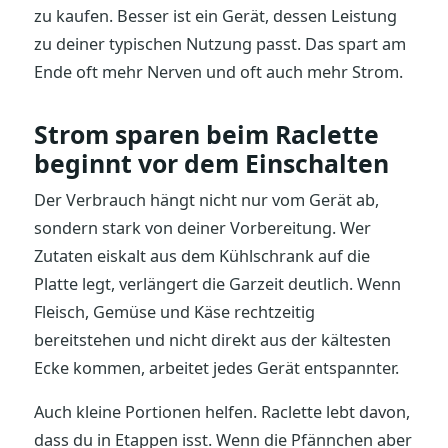
zu kaufen. Besser ist ein Gerät, dessen Leistung
zu deiner typischen Nutzung passt. Das spart am
Ende oft mehr Nerven und oft auch mehr Strom.
Strom sparen beim Raclette
beginnt vor dem Einschalten
Der Verbrauch hängt nicht nur vom Gerät ab,
sondern stark von deiner Vorbereitung. Wer
Zutaten eiskalt aus dem Kühlschrank auf die
Platte legt, verlängert die Garzeit deutlich. Wenn
Fleisch, Gemüse und Käse rechtzeitig
bereitstehen und nicht direkt aus der kältesten
Ecke kommen, arbeitet jedes Gerät entspannter.
Auch kleine Portionen helfen. Raclette lebt davon,
dass du in Etappen isst. Wenn die Pfännchen aber