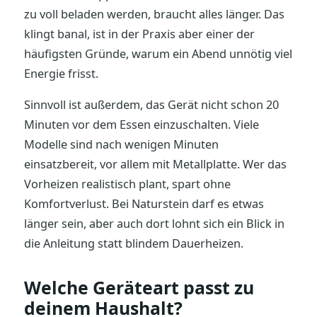
zu voll beladen werden, braucht alles länger. Das
klingt banal, ist in der Praxis aber einer der
häufigsten Gründe, warum ein Abend unnötig viel
Energie frisst.
Sinnvoll ist außerdem, das Gerät nicht schon 20
Minuten vor dem Essen einzuschalten. Viele
Modelle sind nach wenigen Minuten
einsatzbereit, vor allem mit Metallplatte. Wer das
Vorheizen realistisch plant, spart ohne
Komfortverlust. Bei Naturstein darf es etwas
länger sein, aber auch dort lohnt sich ein Blick in
die Anleitung statt blindem Dauerheizen.
Welche Geräteart passt zu
deinem Haushalt?