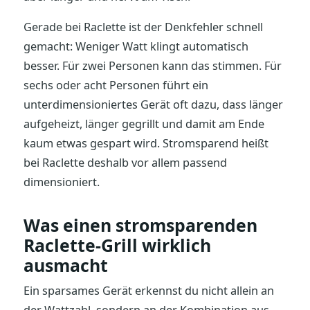
Gerade bei Raclette ist der Denkfehler schnell
gemacht: Weniger Watt klingt automatisch
besser. Für zwei Personen kann das stimmen. Für
sechs oder acht Personen führt ein
unterdimensioniertes Gerät oft dazu, dass länger
aufgeheizt, länger gegrillt und damit am Ende
kaum etwas gespart wird. Stromsparend heißt
bei Raclette deshalb vor allem passend
dimensioniert.
Was einen stromsparenden
Raclette-Grill wirklich
ausmacht
Ein sparsames Gerät erkennst du nicht allein an