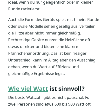
ideal, wenn du nur gelegentlich oder in kleiner
Runde racletierst.
Auch die Form des Geräts spielt mit hinein. Runde
oder ovale Modelle sehen gesellig aus, verteilen
die Hitze aber nicht immer gleichmäßig.
Rechteckige Geräte nutzen die Heizfläche oft
etwas direkter und bieten eine klarere
Pfännchenanordnung. Das ist kein riesiger
Unterschied, kann im Alltag aber den Ausschlag
geben, wenn du Wert auf Effizienz und
gleichmäßige Ergebnisse legst.
Wie viel Watt
ist sinnvoll?
Die beste Wattzahl gibt es nicht pauschal. Für
zwei Personen sind etwa 600 bis 900 Watt oft